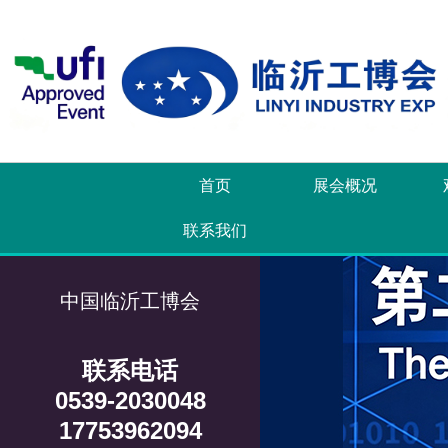
首页
展会概况
联系我们
中国临沂工博会
联系电话
0539-2030048
17753962094