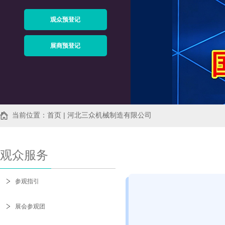
观众预登记
展商预登记
当前位置：首页 | 河北三众机械制造有限公司
观众服务
参观指引
展会参观团