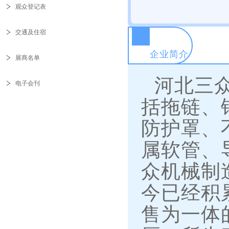
观众登记表
交通及住宿
企业简介
展商名单
河北三
电子会刊
括拖链、
防护罩、
属软管、
众机械制
今已经积
售为一体