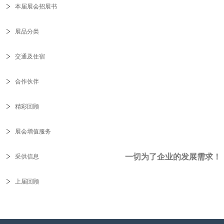
本届展会招展书
展品分类
交通及住宿
合作伙伴
精彩回顾
展会增值服务
一切为了企业的发展需求！
采供信息
上届回顾