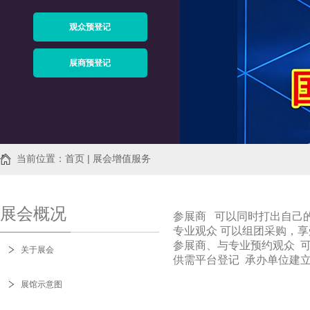
观众预登记
展商预登记
当前位置：首页 | 展会增值服务
展会概况
参展商 可以同时打出自己
专业观众 可以组团采购，
参展商、与专业预约观众 
关于展会
供需平台登记 承办单位建
展馆示意图