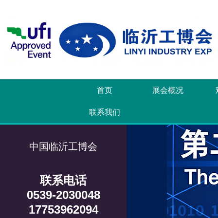
首页
展会概况
联系我们
中国临沂工博会
联系电话
0539-2030048
17753962094