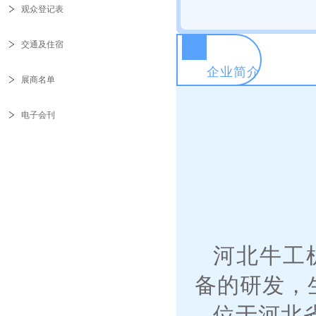
观众登记表
交通及住宿
企业简介
展商名单
电子会刊
河北牛工
备的研发，
位于河北