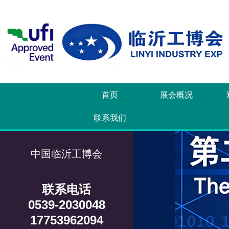
首页
展会概况
联系我们
中国临沂工博会
联系电话
0539-2030048
17753962094