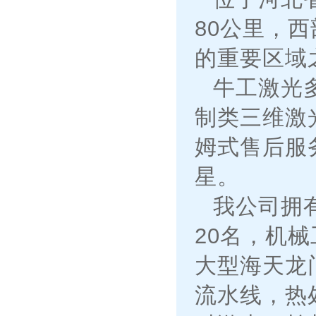
80公里，
的重要区域
牛工激光
制类三维激
姆式售后服
星。
我公司拥有
20名，机
大型海天龙
流水线，热