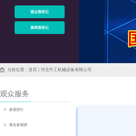
观众预登记
展商预登记
当前位置：首页 | 河北牛工机械设备有限公司
观众服务
参观指引
展会参观团