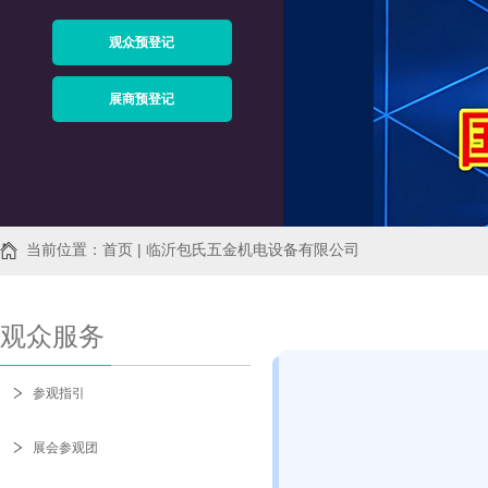
观众预登记
展商预登记
当前位置：首页 | 临沂包氏五金机电设备有限公司
观众服务
参观指引
展会参观团