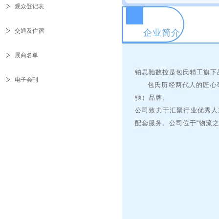
观众登记表
交通及住宿
企业简介
展商名单
铂思驰数控是包氏精工旗
电子会刊
包氏历经两代人的匠心研
驰）品牌。
公司致力于汇聚行业优秀人
配套服务。公司位于“物流