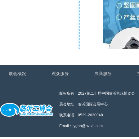
展会概况
观众服务
展商服务
版权所有：2027第二十届中国临沂机床博览会
展会地址：临沂国际会展中心
联系电话：0539-2030048
Email：lygbh@hzizh.com