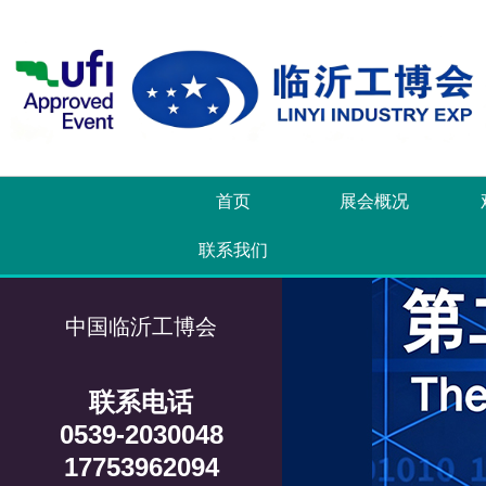
首页
展会概况
联系我们
中国临沂工博会
联系电话
0539-2030048
17753962094