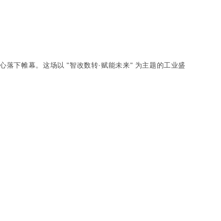
展中心落下帷幕。这场以 "智改数转·赋能未来" 为主题的工业盛