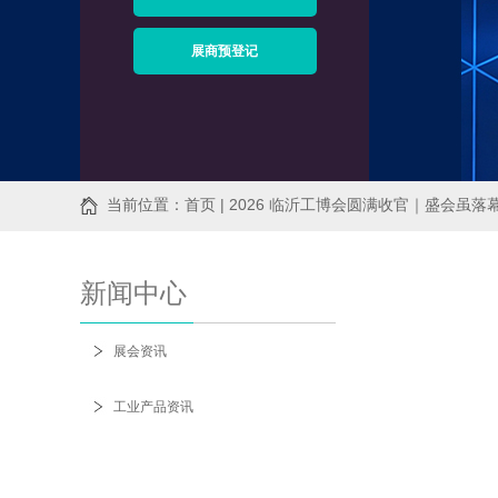
展商预登记
当前位置：首页 | 2026 临沂工博会圆满收官｜盛会
新闻中心
展会资讯
工业产品资讯