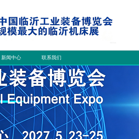
新闻中心
联系我们