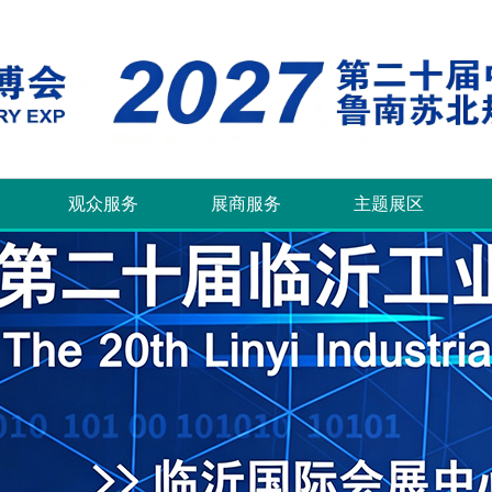
观众服务
展商服务
主题展区