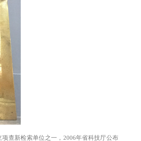
立项查新检索单位之一，2006年省科技厅公布