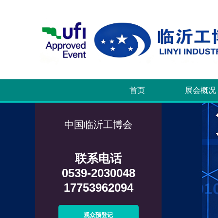
首页
展会概况
中国临沂工博会
联系电话
0539-2030048
17753962094
观众预登记