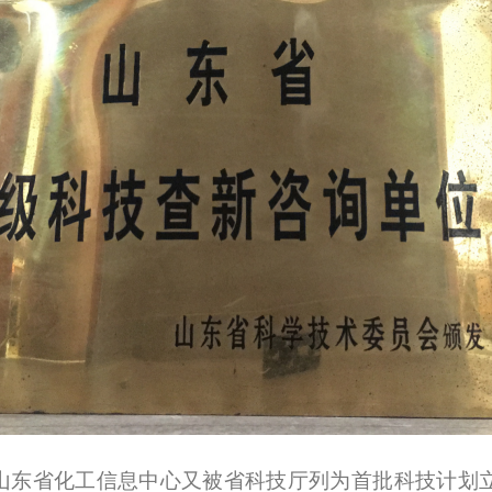
年，山东省化工信息中心又被省科技厅列为首批科技计划