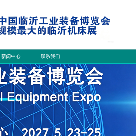
新闻中心
联系我们