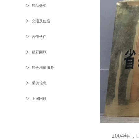
展品分类
交通及住宿
合作伙伴
精彩回顾
展会增值服务
采供信息
上届回顾
2004